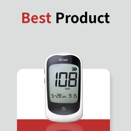
Best
Product